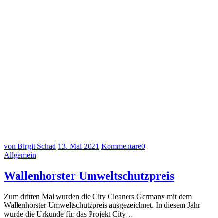
von Birgit Schad
13. Mai 2021
Kommentare
0
Allgemein
Wallenhorster Umweltschutzpreis
Zum dritten Mal wurden die City Cleaners Germany mit dem
Wallenhorster Umweltschutzpreis ausgezeichnet. In diesem Jahr
wurde die Urkunde für das Projekt City…