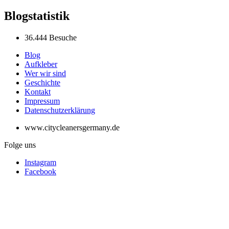
Blogstatistik
36.444 Besuche
Blog
Aufkleber
Wer wir sind
Geschichte
Kontakt
Impressum
Datenschutzerklärung
www.citycleanersgermany.de
Folge uns
Instagram
Facebook