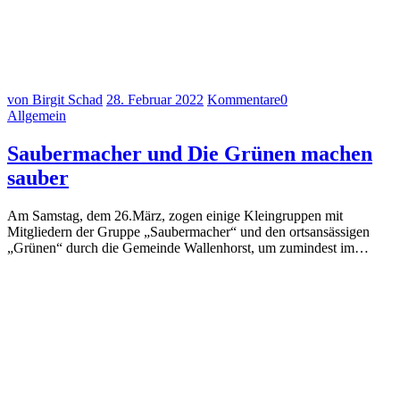
von Birgit Schad
28. Februar 2022
Kommentare
0
Allgemein
Saubermacher und Die Grünen machen
sauber
Am Samstag, dem 26.März, zogen einige Kleingruppen mit
Mitgliedern der Gruppe „Saubermacher“ und den ortsansässigen
„Grünen“ durch die Gemeinde Wallenhorst, um zumindest im…