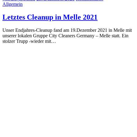
Allgemein
Letztes Cleanup in Melle 2021
Unser Endjahres-Cleanup fand am 19.Dezember 2021 in Melle mit
unserer lokalen Gruppe City Cleaners Germany – Melle statt. Ein
stolzer Trupp -wieder mit…