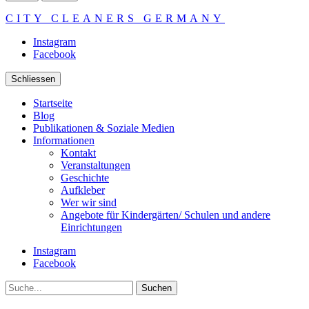
CITY CLEANERS GERMANY
Instagram
Facebook
Schliessen
Startseite
Blog
Publikationen & Soziale Medien
Informationen
Kontakt
Veranstaltungen
Geschichte
Aufkleber
Wer wir sind
Angebote für Kindergärten/ Schulen und andere
Einrichtungen
Instagram
Facebook
Suche