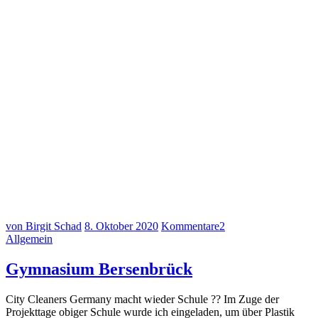
von Birgit Schad
8. Oktober 2020
Kommentare
2
Allgemein
Gymnasium Bersenbrück
City Cleaners Germany macht wieder Schule ?‍? Im Zuge der
Projekttage obiger Schule wurde ich eingeladen, um über Plastik