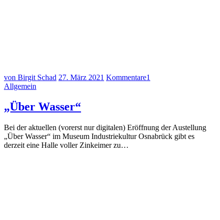
von Birgit Schad
27. März 2021
Kommentare
1
Allgemein
„Über Wasser“
Bei der aktuellen (vorerst nur digitalen) Eröffnung der Austellung
„Über Wasser“ im Museum Industriekultur Osnabrück gibt es
derzeit eine Halle voller Zinkeimer zu…