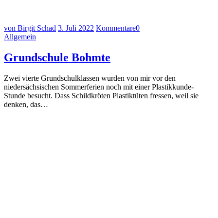
von Birgit Schad
3. Juli 2022
Kommentare
0
Allgemein
Grundschule Bohmte
Zwei vierte Grundschulklassen wurden von mir vor den
niedersächsischen Sommerferien noch mit einer Plastikkunde-
Stunde besucht. Dass Schildkröten Plastiktüten fressen, weil sie
denken, das…