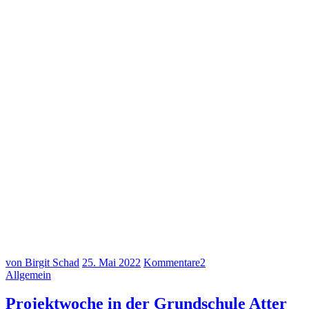
von Birgit Schad
25. Mai 2022
Kommentare
2
Allgemein
Projektwoche in der Grundschule Atter