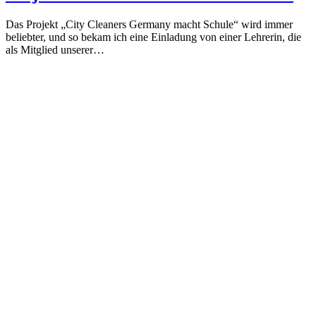
Das Projekt „City Cleaners Germany macht Schule“ wird immer
beliebter, und so bekam ich eine Einladung von einer Lehrerin, die
als Mitglied unserer…