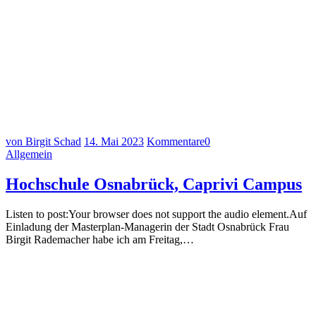
von Birgit Schad
14. Mai 2023
Kommentare
0
Allgemein
Hochschule Osnabrück, Caprivi Campus
Listen to post:Your browser does not support the audio element.Auf
Einladung der Masterplan-Managerin der Stadt Osnabrück Frau
Birgit Rademacher habe ich am Freitag,…