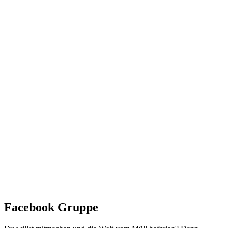
Facebook Gruppe