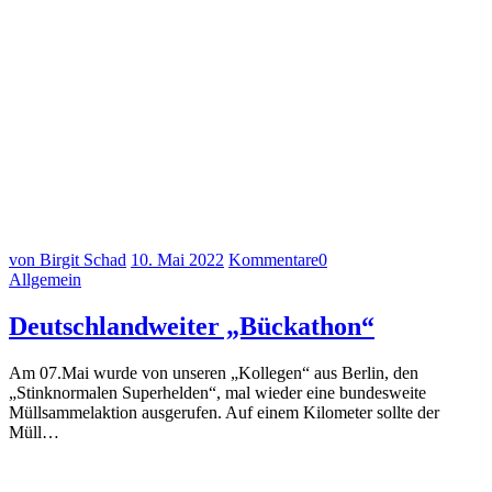
von Birgit Schad
10. Mai 2022
Kommentare
0
Allgemein
Deutschlandweiter „Bückathon“
Am 07.Mai wurde von unseren „Kollegen“ aus Berlin, den
„Stinknormalen Superhelden“, mal wieder eine bundesweite
Müllsammelaktion ausgerufen. Auf einem Kilometer sollte der
Müll…