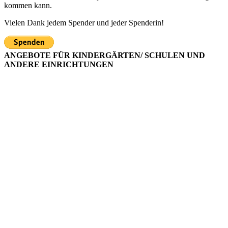
kommen kann.
Vielen Dank jedem Spender und jeder Spenderin!
ANGEBOTE FÜR KINDERGÄRTEN/ SCHULEN UND
ANDERE EINRICHTUNGEN