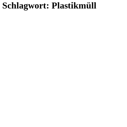
Schlagwort:
Plastikmüll