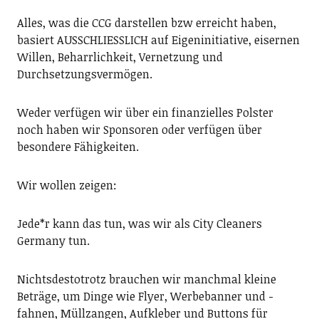
Alles, was die CCG darstellen bzw erreicht haben,
basiert AUSSCHLIESSLICH auf Eigeninitiative, eisernen
Willen, Beharrlichkeit, Vernetzung und
Durchsetzungsvermögen.
Weder verfügen wir über ein finanzielles Polster
noch haben wir Sponsoren oder verfügen über
besondere Fähigkeiten.
Wir wollen zeigen:
Jede*r kann das tun, was wir als City Cleaners
Germany tun.
Nichtsdestotrotz brauchen wir manchmal kleine
Beträge, um Dinge wie Flyer, Werbebanner und -
fahnen, Müllzangen, Aufkleber und Buttons für