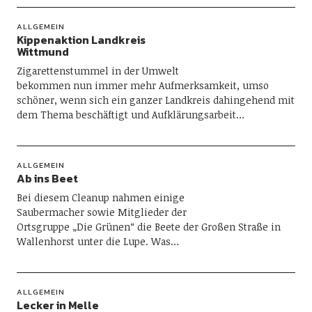
ALLGEMEIN
Kippenaktion Landkreis
Wittmund
Zigarettenstummel in der Umwelt
bekommen nun immer mehr Aufmerksamkeit, umso
schöner, wenn sich ein ganzer Landkreis dahingehend mit
dem Thema beschäftigt und Aufklärungsarbeit…
ALLGEMEIN
Ab ins Beet
Bei diesem Cleanup nahmen einige
Saubermacher sowie Mitglieder der
Ortsgruppe „Die Grünen“ die Beete der Großen Straße in
Wallenhorst unter die Lupe. Was…
ALLGEMEIN
Lecker in Melle