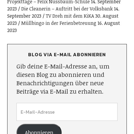
Projekttage – Felix Nussbaum-Schule
14. September
2023
Die Cleanerin – Auftritt bei der Volksbank
14.
September 2023
TV Dreh mit dem KiKA
30. August
2023
Müllbingo in der Ferienbetreuung
16. August
2023
BLOG VIA E-MAIL ABONNIEREN
Gib deine E-Mail-Adresse an, um
diesen Blog zu abonnieren und
Benachrichtigungen über neue
Beiträge via E-Mail zu erhalten.
Abonnieren