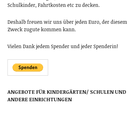
Schulkinder, Fahrtkosten etc zu decken.
Deshalb freuen wir uns über jeden Euro, der diesem
Zweck zugute kommen kann.
Vielen Dank jedem Spender und jeder Spenderin!
ANGEBOTE FÜR KINDERGÄRTEN/ SCHULEN UND
ANDERE EINRICHTUNGEN