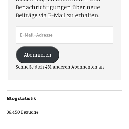
Benachrichtigungen über neue
Beiträge via E-Mail zu erhalten.
Abonnieren
Schließe dich 481 anderen Abonnenten an
Blogstatistik
36.450 Besuche