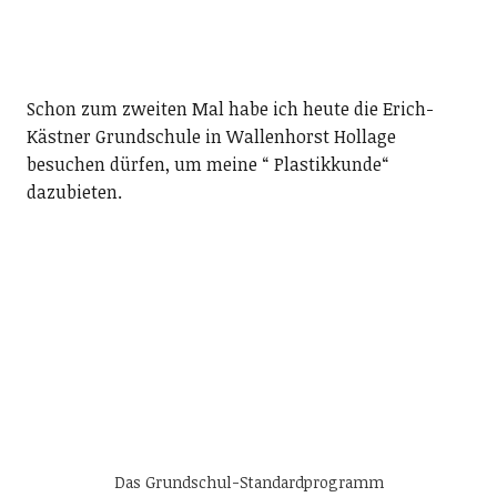
Schon zum zweiten Mal habe ich heute die Erich-
Kästner Grundschule in Wallenhorst Hollage
besuchen dürfen, um meine “ Plastikkunde“
dazubieten.
Das Grundschul-Standardprogramm