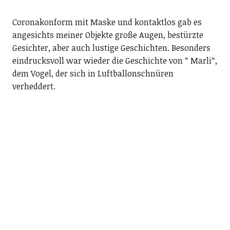
Coronakonform mit Maske und kontaktlos gab es
angesichts meiner Objekte große Augen, bestürzte
Gesichter, aber auch lustige Geschichten. Besonders
eindrucksvoll war wieder die Geschichte von “ Marli“,
dem Vogel, der sich in Luftballonschnüren
verheddert.