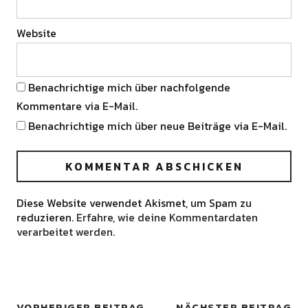
Website
Benachrichtige mich über nachfolgende
Kommentare via E-Mail.
Benachrichtige mich über neue Beiträge via E-Mail.
Diese Website verwendet Akismet, um Spam zu
reduzieren.
Erfahre, wie deine Kommentardaten
verarbeitet werden.
VORHERIGER BEITRAG
NÄCHSTER BEITRAG