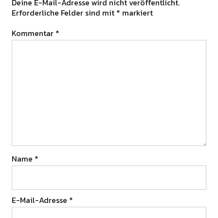
Deine E-Mail-Adresse wird nicht veröffentlicht.
Erforderliche Felder sind mit
*
markiert
Kommentar
*
Name
*
E-Mail-Adresse
*