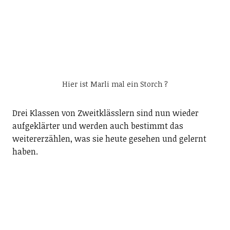
Hier ist Marli mal ein Storch ?
Drei Klassen von Zweitklässlern sind nun wieder
aufgeklärter und werden auch bestimmt das
weitererzählen, was sie heute gesehen und gelernt
haben.