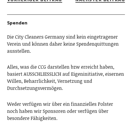
Spenden
Die City Cleaners Germany sind kein eingetragener
Verein und können daher keine Spendenquittungen
ausstellen.
Alles, was die CCG darstellen bzw erreicht haben,
basiert AUSSCHLIESSLICH auf Eigeninitiative, eisernen
Willen, Beharrlichkeit, Vernetzung und
Durchsetzungsvermögen.
Weder verfügen wir über ein finanzielles Polster
noch haben wir Sponsoren oder verfügen über
besondere Fähigkeiten.