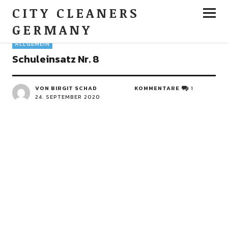
CITY CLEANERS
GERMANY
ALLGEMEIN
Schuleinsatz Nr. 8
VON BIRGIT SCHAD
KOMMENTARE
1
24. SEPTEMBER 2020