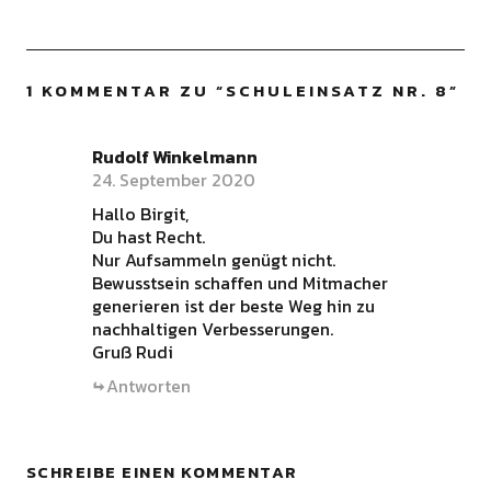
1 KOMMENTAR ZU “
SCHULEINSATZ NR. 8
”
Rudolf Winkelmann
24. September 2020
Hallo Birgit,
Du hast Recht.
Nur Aufsammeln genügt nicht.
Bewusstsein schaffen und Mitmacher
generieren ist der beste Weg hin zu
nachhaltigen Verbesserungen.
Gruß Rudi
Antworten
SCHREIBE EINEN KOMMENTAR