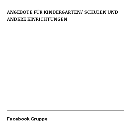
ANGEBOTE FÜR KINDERGÄRTEN/ SCHULEN UND
ANDERE EINRICHTUNGEN
Facebook Gruppe