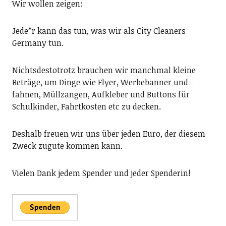
Wir wollen zeigen:
Jede*r kann das tun, was wir als City Cleaners
Germany tun.
Nichtsdestotrotz brauchen wir manchmal kleine
Beträge, um Dinge wie Flyer, Werbebanner und -
fahnen, Müllzangen, Aufkleber und Buttons für
Schulkinder, Fahrtkosten etc zu decken.
Deshalb freuen wir uns über jeden Euro, der diesem
Zweck zugute kommen kann.
Vielen Dank jedem Spender und jeder Spenderin!