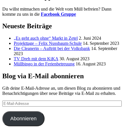
Du willst mitmachen und die Welt vom Müll befreien? Dann
komme zu uns in die
Facebook Gruppe
Neueste Beiträge
„Es geht auch ohne“ Markt in Zetel
2. Juni 2024
Projekttage – Felix Nussbaum-Schule
14. September 2023
Die Cleanerin – Auftritt bei der Volksbank
14. September
2023
TV Dreh mit dem KiKA
30. August 2023
Müllbingo in der Ferienbetreuung
16. August 2023
Blog via E-Mail abonnieren
Gib deine E-Mail-Adresse an, um diesen Blog zu abonnieren und
Benachrichtigungen über neue Beiträge via E-Mail zu erhalten.
E-
Mail-
Adresse
Abonnieren