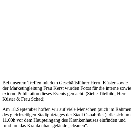
Bei unserem Treffen mit dem Geschäftsführer Herrn Küster sowie
der Marketingleitung Frau Kerst wurden Fotos für die interne sowie
externe Publikation dieses Events gemacht. (Siehe Titelbild, Herr
Küster & Frau Schad)
Am 18.September hoffen wir auf viele Menschen (auch im Rahmen
des gleichzeitigen Stadtputztages der Stadt Osnabrück), die sich um
11.00h vor dem Haupteingang des Krankenhauses einfinden und
rund um das Krankenhausgelände „cleanen“.