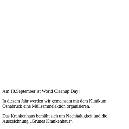
Am 18.September ist World Cleanup Day!
In diesem Jahr werden wir gemeinsam mit dem Klinikum
Osnabrück eine Müllsammelaktion organisieren.
Das Krankenhaus bemüht sich um Nachhaltigkeit und die
Auszeichnung „Grünes Krankenhaus“.