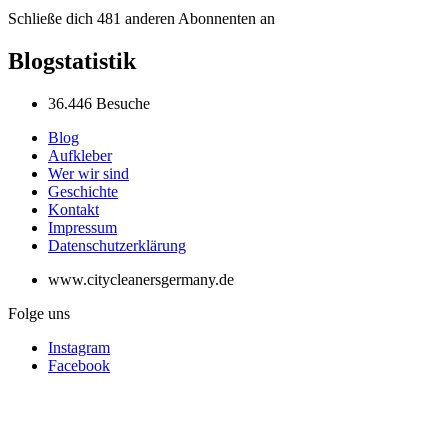
Schließe dich 481 anderen Abonnenten an
Blogstatistik
36.446 Besuche
Blog
Aufkleber
Wer wir sind
Geschichte
Kontakt
Impressum
Datenschutzerklärung
www.citycleanersgermany.de
Folge uns
Instagram
Facebook