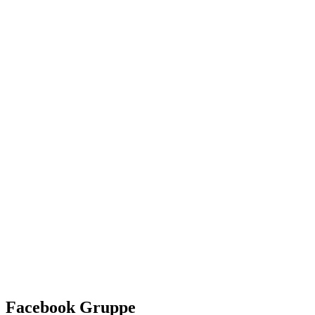
Facebook Gruppe