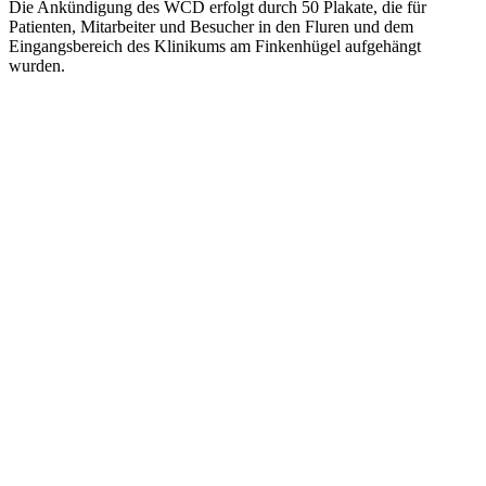
Die Ankündigung des WCD erfolgt durch 50 Plakate, die für
Patienten, Mitarbeiter und Besucher in den Fluren und dem
Eingangsbereich des Klinikums am Finkenhügel aufgehängt
wurden.