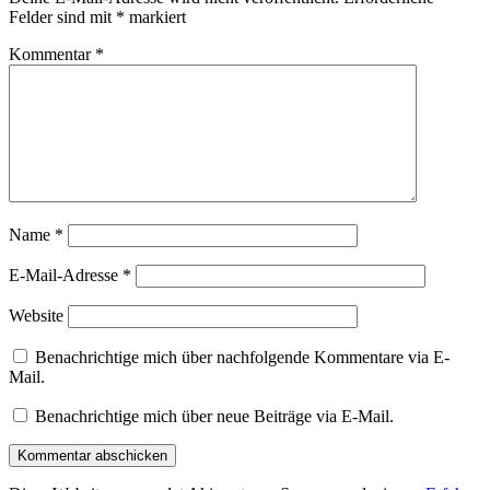
Felder sind mit
*
markiert
Kommentar
*
Name
*
E-Mail-Adresse
*
Website
Benachrichtige mich über nachfolgende Kommentare via E-
Mail.
Benachrichtige mich über neue Beiträge via E-Mail.