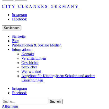
CITY CLEANERS GERMANY
Instagram
Facebook
Schliessen
Startseite
Blog
Publikationen & Soziale Medien
Informationen
Kontakt
Veranstaltungen
Geschichte
Aufkleber
Wer wir sind
Angebote für Kindergärten/ Schulen und andere
Einrichtungen
Instagram
Facebook
Suche
Allgemein