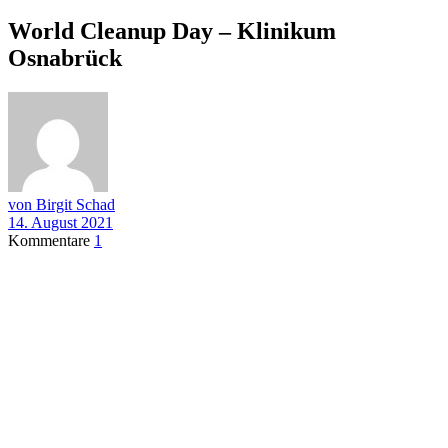
World Cleanup Day – Klinikum
Osnabrück
von Birgit Schad
14. August 2021
Kommentare
1