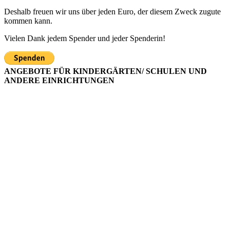
Deshalb freuen wir uns über jeden Euro, der diesem Zweck zugute
kommen kann.
Vielen Dank jedem Spender und jeder Spenderin!
ANGEBOTE FÜR KINDERGÄRTEN/ SCHULEN UND
ANDERE EINRICHTUNGEN