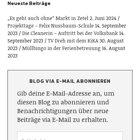
Neueste Beiträge
„Es geht auch ohne“ Markt in Zetel
2. Juni 2024
Projekttage – Felix Nussbaum-Schule
14. September
2023
Die Cleanerin – Auftritt bei der Volksbank
14.
September 2023
TV Dreh mit dem KiKA
30. August
2023
Müllbingo in der Ferienbetreuung
16. August
2023
BLOG VIA E-MAIL ABONNIEREN
Gib deine E-Mail-Adresse an, um
diesen Blog zu abonnieren und
Benachrichtigungen über neue
Beiträge via E-Mail zu erhalten.