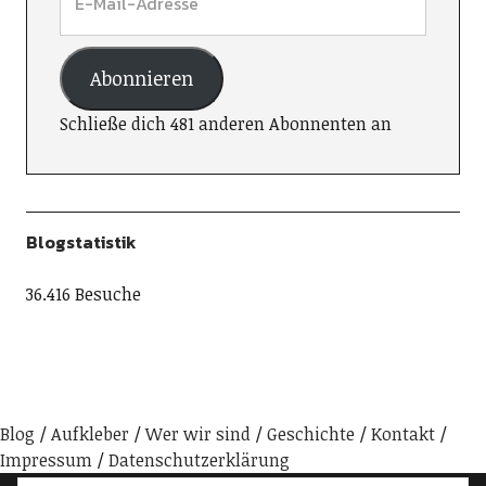
Abonnieren
Schließe dich 481 anderen Abonnenten an
Blogstatistik
36.416 Besuche
Blog
Aufkleber
Wer wir sind
Geschichte
Kontakt
Impressum
Datenschutzerklärung