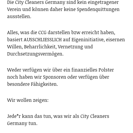
Die City Cleaners Germany sind kein eingetragener
Verein und können daher keine Spendenquittungen
ausstellen.
Alles, was die CCG darstellen bzw erreicht haben,
basiert AUSSCHLIESSLICH auf Eigeninitiative, eisernen
Willen, Beharrlichkeit, Vernetzung und
Durchsetzungsvermögen.
Weder verfügen wir über ein finanzielles Polster
noch haben wir Sponsoren oder verfügen über
besondere Fähigkeiten.
Wir wollen zeigen:
Jede*r kann das tun, was wir als City Cleaners
Germany tun.