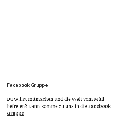
Facebook Gruppe
Du willst mitmachen und die Welt vom Müll
befreien? Dann komme zu uns in die
Facebook
Gruppe