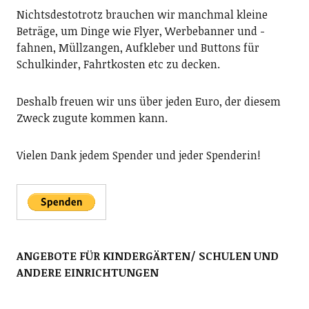
Nichtsdestotrotz brauchen wir manchmal kleine
Beträge, um Dinge wie Flyer, Werbebanner und -
fahnen, Müllzangen, Aufkleber und Buttons für
Schulkinder, Fahrtkosten etc zu decken.
Deshalb freuen wir uns über jeden Euro, der diesem
Zweck zugute kommen kann.
Vielen Dank jedem Spender und jeder Spenderin!
ANGEBOTE FÜR KINDERGÄRTEN/ SCHULEN UND
ANDERE EINRICHTUNGEN