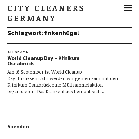
CITY CLEANERS
GERMANY
Schlagwort:
finkenhügel
ALLGEMEIN
World Cleanup Day – Klinikum
Osnabrück
Am 18.September ist World Cleanup
Day! In diesem Jahr werden wir gemeinsam mit dem
Klinikum Osnabrück eine Müllsammelaktion
organisieren. Das Krankenhaus bemüht sich…
Spenden