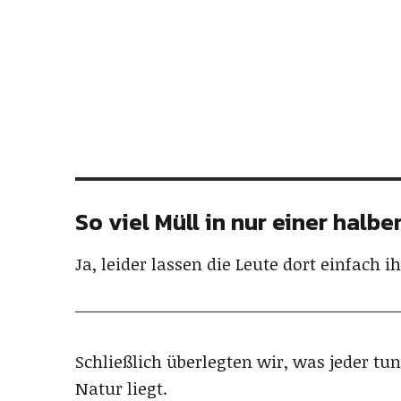
So viel Müll in nur einer halb
Ja, leider lassen die Leute dort einfach i
Schließlich überlegten wir, was jeder tu
Natur liegt.