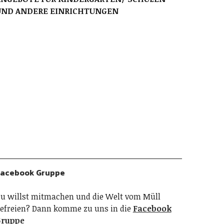
UND ANDERE EINRICHTUNGEN
acebook Gruppe
u willst mitmachen und die Welt vom Müll
efreien? Dann komme zu uns in die
Facebook
Gruppe