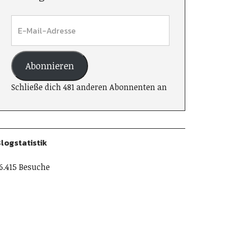
Abonnieren
Schließe dich 481 anderen Abonnenten an
logstatistik
6.415 Besuche