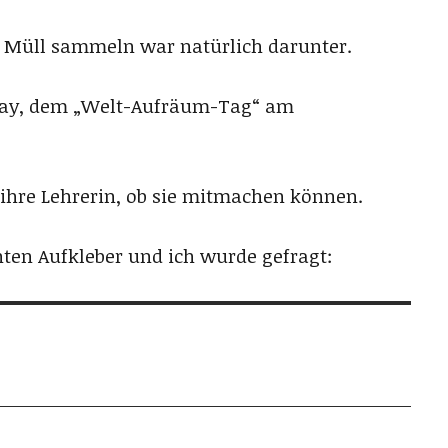
ch Müll sammeln war natürlich darunter.
Day, dem „Welt-Aufräum-Tag“ am
 ihre Lehrerin, ob sie mitmachen können.
ten Aufkleber und ich wurde gefragt: