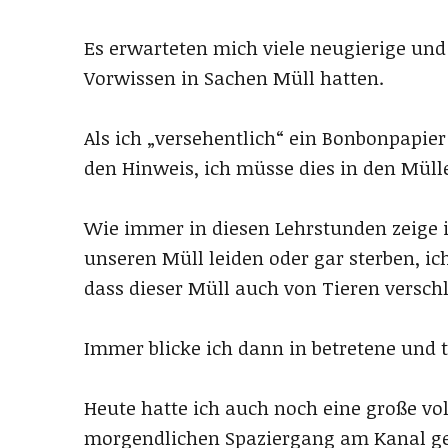
Es erwarteten mich viele neugierige und 
Vorwissen in Sachen Müll hatten.
Als ich „versehentlich“ ein Bonbonpapier
den Hinweis, ich müsse dies in den Müll
Wie immer in diesen Lehrstunden zeige ic
unseren Müll leiden oder gar sterben, ic
dass dieser Müll auch von Tieren versch
Immer blicke ich dann in betretene und t
Heute hatte ich auch noch eine große vol
morgendlichen Spaziergang am Kanal g