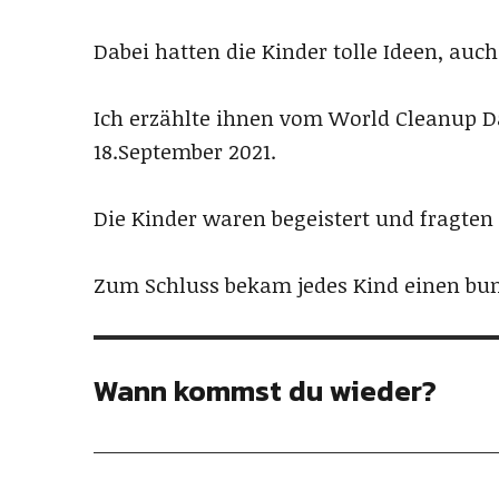
Dabei hatten die Kinder tolle Ideen, au
Ich erzählte ihnen vom World Cleanup 
18.September 2021.
Die Kinder waren begeistert und fragten
Zum Schluss bekam jedes Kind einen bun
Wann kommst du wieder?