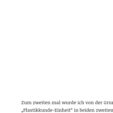
Zum zweiten mal wurde ich von der Grun
„Plastikkunde-Einheit“ in beiden zweite