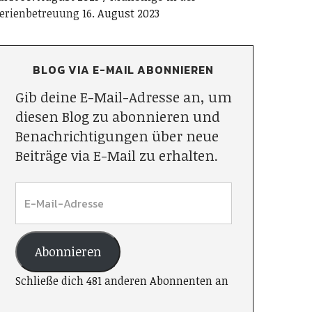
erienbetreuung
16. August 2023
BLOG VIA E-MAIL ABONNIEREN
Gib deine E-Mail-Adresse an, um
diesen Blog zu abonnieren und
Benachrichtigungen über neue
Beiträge via E-Mail zu erhalten.
Abonnieren
Schließe dich 481 anderen Abonnenten an