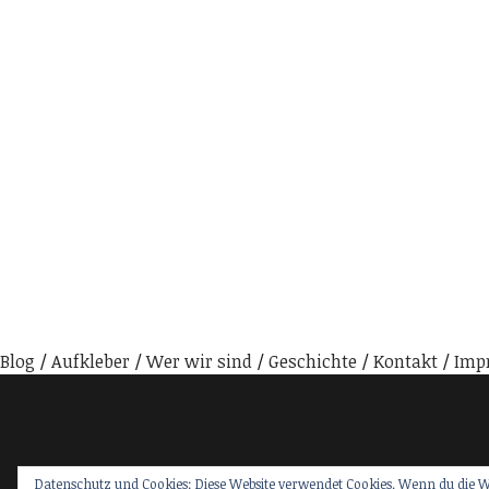
Blog
Aufkleber
Wer wir sind
Geschichte
Kontakt
Imp
Datenschutz und Cookies: Diese Website verwendet Cookies. Wenn du die W