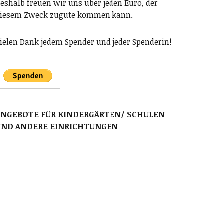
eshalb freuen wir uns über jeden Euro, der
iesem Zweck zugute kommen kann.
ielen Dank jedem Spender und jeder Spenderin!
ANGEBOTE FÜR KINDERGÄRTEN/ SCHULEN
UND ANDERE EINRICHTUNGEN