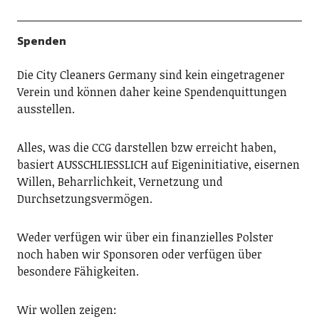
Spenden
Die City Cleaners Germany sind kein eingetragener
Verein und können daher keine Spendenquittungen
ausstellen.
Alles, was die CCG darstellen bzw erreicht haben,
basiert AUSSCHLIESSLICH auf Eigeninitiative, eisernen
Willen, Beharrlichkeit, Vernetzung und
Durchsetzungsvermögen.
Weder verfügen wir über ein finanzielles Polster
noch haben wir Sponsoren oder verfügen über
besondere Fähigkeiten.
Wir wollen zeigen: