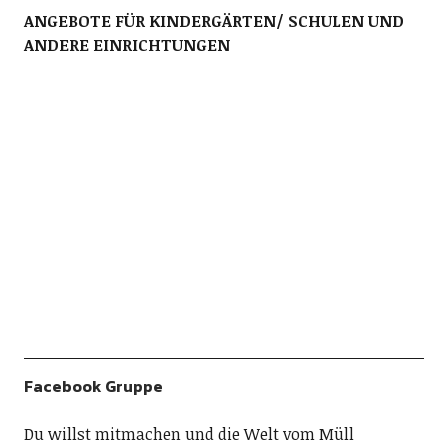
ANGEBOTE FÜR KINDERGÄRTEN/ SCHULEN UND
ANDERE EINRICHTUNGEN
Facebook Gruppe
Du willst mitmachen und die Welt vom Müll