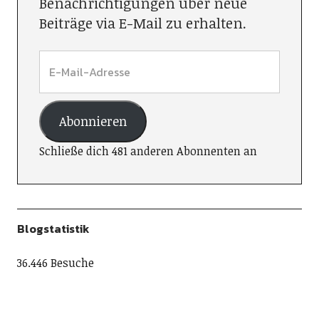
Benachrichtigungen über neue
Beiträge via E-Mail zu erhalten.
Abonnieren
Schließe dich 481 anderen Abonnenten an
Blogstatistik
36.446 Besuche