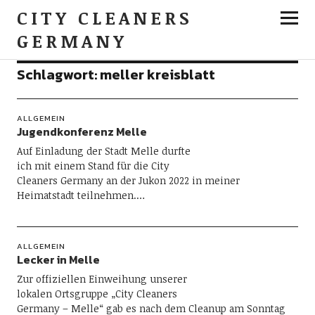
CITY CLEANERS
GERMANY
Schlagwort:
meller kreisblatt
ALLGEMEIN
Jugendkonferenz Melle
Auf Einladung der Stadt Melle durfte
ich mit einem Stand für die City
Cleaners Germany an der Jukon 2022 in meiner
Heimatstadt teilnehmen.…
ALLGEMEIN
Lecker in Melle
Zur offiziellen Einweihung unserer
lokalen Ortsgruppe „City Cleaners
Germany – Melle“ gab es nach dem Cleanup am Sonntag