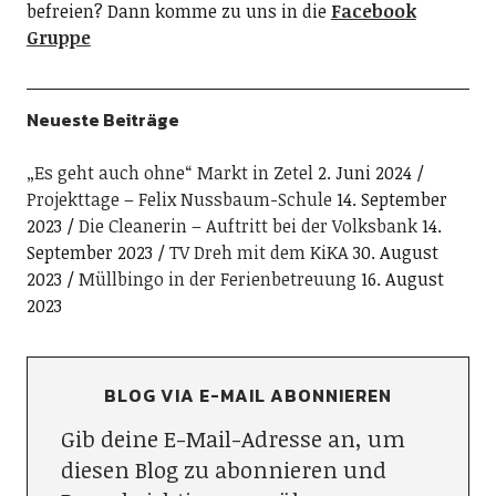
befreien? Dann komme zu uns in die
Facebook
Gruppe
Neueste Beiträge
„Es geht auch ohne“ Markt in Zetel
2. Juni 2024
Projekttage – Felix Nussbaum-Schule
14. September
2023
Die Cleanerin – Auftritt bei der Volksbank
14.
September 2023
TV Dreh mit dem KiKA
30. August
2023
Müllbingo in der Ferienbetreuung
16. August
2023
BLOG VIA E-MAIL ABONNIEREN
Gib deine E-Mail-Adresse an, um
diesen Blog zu abonnieren und