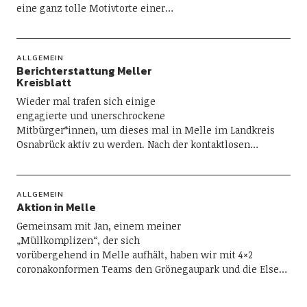
eine ganz tolle Motivtorte einer…
ALLGEMEIN
Berichterstattung Meller
Kreisblatt
Wieder mal trafen sich einige
engagierte und unerschrockene
Mitbürger*innen, um dieses mal in Melle im Landkreis
Osnabrück aktiv zu werden. Nach der kontaktlosen…
ALLGEMEIN
Aktion in Melle
Gemeinsam mit Jan, einem meiner
„Müllkomplizen“, der sich
vorübergehend in Melle aufhält, haben wir mit 4×2
coronakonformen Teams den Grönegaupark und die Else…