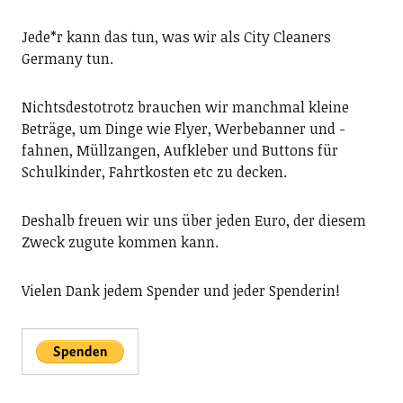
Jede*r kann das tun, was wir als City Cleaners
Germany tun.
Nichtsdestotrotz brauchen wir manchmal kleine
Beträge, um Dinge wie Flyer, Werbebanner und -
fahnen, Müllzangen, Aufkleber und Buttons für
Schulkinder, Fahrtkosten etc zu decken.
Deshalb freuen wir uns über jeden Euro, der diesem
Zweck zugute kommen kann.
Vielen Dank jedem Spender und jeder Spenderin!