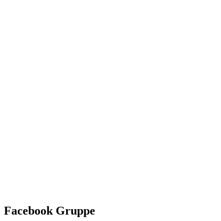
Facebook Gruppe