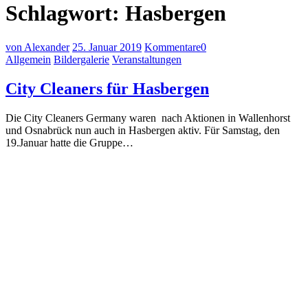
Schlagwort:
Hasbergen
von Alexander
25. Januar 2019
Kommentare
0
Allgemein
Bildergalerie
Veranstaltungen
City Cleaners für Hasbergen
Die City Cleaners Germany waren nach Aktionen in Wallenhorst
und Osnabrück nun auch in Hasbergen aktiv. Für Samstag, den
19.Januar hatte die Gruppe…