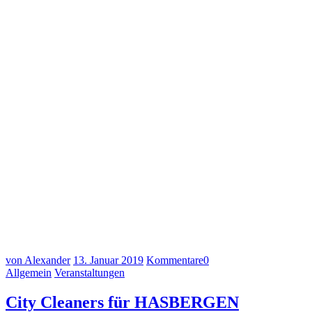
von Alexander
13. Januar 2019
Kommentare
0
Allgemein
Veranstaltungen
City Cleaners für HASBERGEN