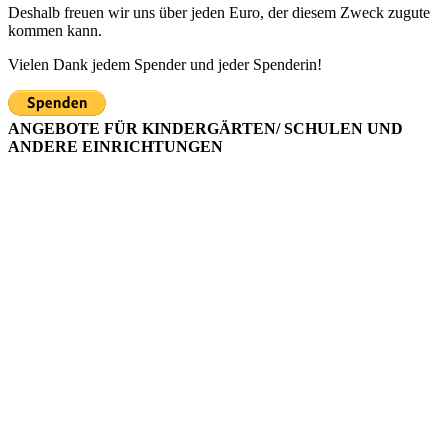
Deshalb freuen wir uns über jeden Euro, der diesem Zweck zugute
kommen kann.
Vielen Dank jedem Spender und jeder Spenderin!
ANGEBOTE FÜR KINDERGÄRTEN/ SCHULEN UND
ANDERE EINRICHTUNGEN