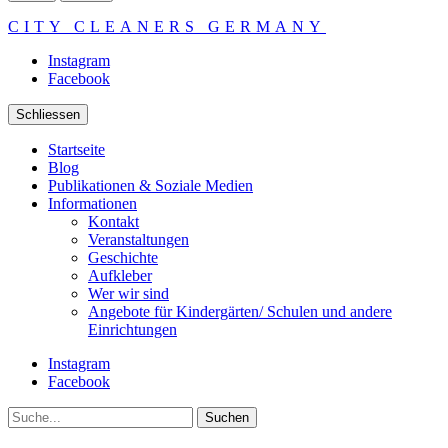
CITY CLEANERS GERMANY
Instagram
Facebook
Schliessen
Startseite
Blog
Publikationen & Soziale Medien
Informationen
Kontakt
Veranstaltungen
Geschichte
Aufkleber
Wer wir sind
Angebote für Kindergärten/ Schulen und andere
Einrichtungen
Instagram
Facebook
Suche