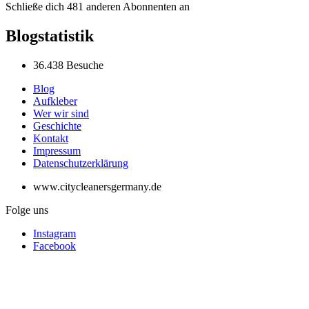
Schließe dich 481 anderen Abonnenten an
Blogstatistik
36.438 Besuche
Blog
Aufkleber
Wer wir sind
Geschichte
Kontakt
Impressum
Datenschutzerklärung
www.citycleanersgermany.de
Folge uns
Instagram
Facebook