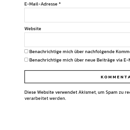
E-Mail-Adresse
*
Website
Benachrichtige mich über nachfolgende Komme
Benachrichtige mich über neue Beiträge via E-M
Diese Website verwendet Akismet, um Spam zu re
verarbeitet werden.