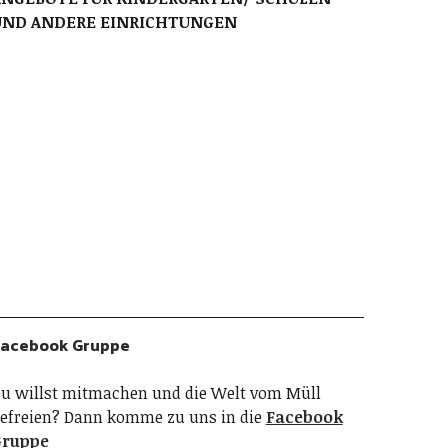
UND ANDERE EINRICHTUNGEN
acebook Gruppe
u willst mitmachen und die Welt vom Müll
efreien? Dann komme zu uns in die
Facebook
Gruppe