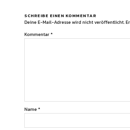
SCHREIBE EINEN KOMMENTAR
Deine E-Mail-Adresse wird nicht veröffentlicht.
Er
Kommentar
*
Name
*