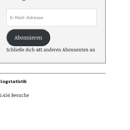
Abonnieren
Schließe dich 481 anderen Abonnenten an
logstatistik
6.456 Besuche