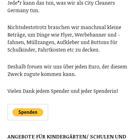
Jede*r kann das tun, was wir als City Cleaners
Germany tun.
Nichtsdestotrotz brauchen wir manchmal kleine
Beträge, um Dinge wie Flyer, Werbebanner und -
fahnen, Müllzangen, Aufkleber und Buttons für
Schulkinder, Fahrtkosten etc zu decken.
Deshalb freuen wir uns über jeden Euro, der diesem
Zweck zugute kommen kann.
Vielen Dank jedem Spender und jeder Spenderin!
ANGEBOTE FÜR KINDERGÄRTEN/ SCHULEN UND