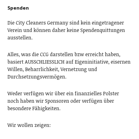
Spenden
Die City Cleaners Germany sind kein eingetragener
Verein und können daher keine Spendenquittungen
ausstellen.
Alles, was die CCG darstellen bzw erreicht haben,
basiert AUSSCHLIESSLICH auf Eigeninitiative, eisernen
Willen, Beharrlichkeit, Vernetzung und
Durchsetzungsvermögen.
Weder verfügen wir über ein finanzielles Polster
noch haben wir Sponsoren oder verfügen über
besondere Fähigkeiten.
Wir wollen zeigen: