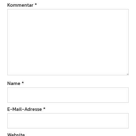
Kommentar
*
Name
*
E-Mail-Adresse
*
Website