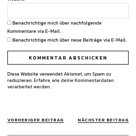
Benachrichtige mich über nachfolgende
Kommentare via E-Mail.
Benachrichtige mich über neue Beiträge via E-Mail.
Diese Website verwendet Akismet, um Spam zu
reduzieren.
Erfahre, wie deine Kommentardaten
verarbeitet werden.
VORHERIGER BEITRAG
NÄCHSTER BEITRAG