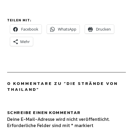
TEILEN MIT:
Facebook
WhatsApp
Drucken
Mehr
0 KOMMENTARE ZU “
DIE STRÄNDE VON
THAILAND
”
SCHREIBE EINEN KOMMENTAR
Deine E-Mail-Adresse wird nicht veröffentlicht.
Erforderliche Felder sind mit
*
markiert