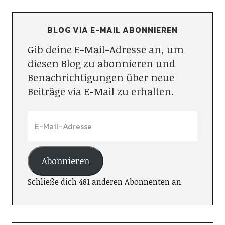
BLOG VIA E-MAIL ABONNIEREN
Gib deine E-Mail-Adresse an, um
diesen Blog zu abonnieren und
Benachrichtigungen über neue
Beiträge via E-Mail zu erhalten.
Abonnieren
Schließe dich 481 anderen Abonnenten an