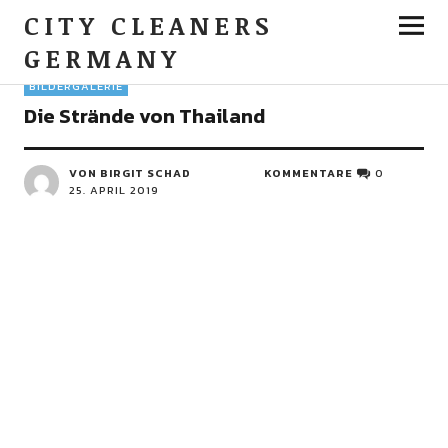
CITY CLEANERS
GERMANY
BILDERGALERIE
Die Strände von Thailand
VON BIRGIT SCHAD
KOMMENTARE
0
25. APRIL 2019