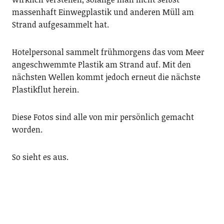
massenhaft Einwegplastik und anderen Müll am
Strand aufgesammelt hat.
Hotelpersonal sammelt frühmorgens das vom Meer
angeschwemmte Plastik am Strand auf. Mit den
nächsten Wellen kommt jedoch erneut die nächste
Plastikflut herein.
Diese Fotos sind alle von mir persönlich gemacht
worden.
So sieht es aus.