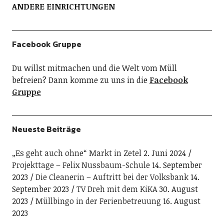
ANDERE EINRICHTUNGEN
Facebook Gruppe
Du willst mitmachen und die Welt vom Müll
befreien? Dann komme zu uns in die
Facebook
Gruppe
Neueste Beiträge
„Es geht auch ohne“ Markt in Zetel
2. Juni 2024
Projekttage – Felix Nussbaum-Schule
14. September
2023
Die Cleanerin – Auftritt bei der Volksbank
14.
September 2023
TV Dreh mit dem KiKA
30. August
2023
Müllbingo in der Ferienbetreuung
16. August
2023