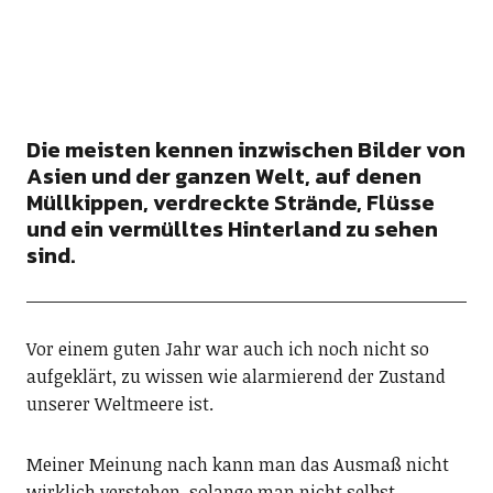
Die meisten kennen inzwischen Bilder von
Asien und der ganzen Welt, auf denen
Müllkippen, verdreckte Strände, Flüsse
und ein vermülltes Hinterland zu sehen
sind.
Vor einem guten Jahr war auch ich noch nicht so
aufgeklärt, zu wissen wie alarmierend der Zustand
unserer Weltmeere ist.
Meiner Meinung nach kann man das Ausmaß nicht
wirklich verstehen, solange man nicht selbst