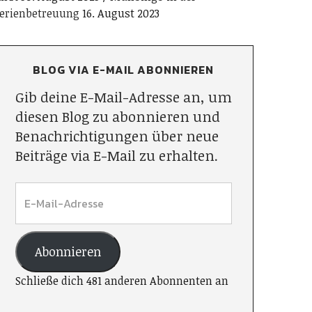
erienbetreuung
16. August 2023
BLOG VIA E-MAIL ABONNIEREN
Gib deine E-Mail-Adresse an, um
diesen Blog zu abonnieren und
Benachrichtigungen über neue
Beiträge via E-Mail zu erhalten.
Abonnieren
Schließe dich 481 anderen Abonnenten an