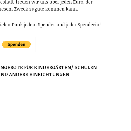
eshalb freuen wir uns über jeden Euro, der
iesem Zweck zugute kommen kann.
ielen Dank jedem Spender und jeder Spenderin!
ANGEBOTE FÜR KINDERGÄRTEN/ SCHULEN
UND ANDERE EINRICHTUNGEN