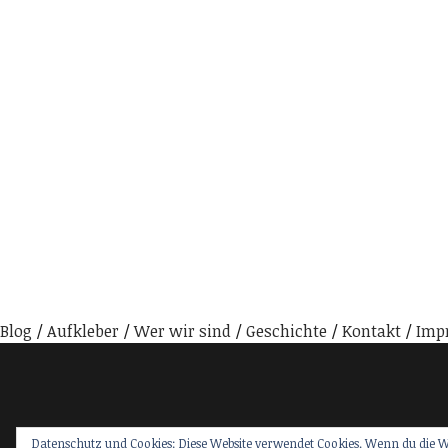
Blog
Aufkleber
Wer wir sind
Geschichte
Kontakt
Imp
Datenschutz und Cookies: Diese Website verwendet Cookies. Wenn du die W