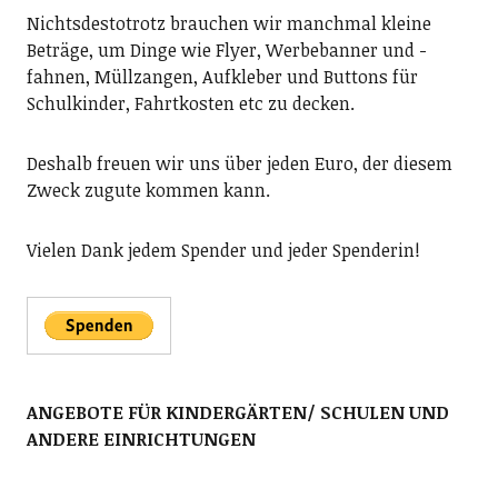
Nichtsdestotrotz brauchen wir manchmal kleine
Beträge, um Dinge wie Flyer, Werbebanner und -
fahnen, Müllzangen, Aufkleber und Buttons für
Schulkinder, Fahrtkosten etc zu decken.
Deshalb freuen wir uns über jeden Euro, der diesem
Zweck zugute kommen kann.
Vielen Dank jedem Spender und jeder Spenderin!
ANGEBOTE FÜR KINDERGÄRTEN/ SCHULEN UND
ANDERE EINRICHTUNGEN