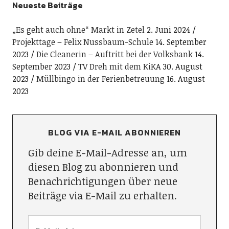
Neueste Beiträge
„Es geht auch ohne“ Markt in Zetel
2. Juni 2024
Projekttage – Felix Nussbaum-Schule
14. September
2023
Die Cleanerin – Auftritt bei der Volksbank
14.
September 2023
TV Dreh mit dem KiKA
30. August
2023
Müllbingo in der Ferienbetreuung
16. August
2023
BLOG VIA E-MAIL ABONNIEREN
Gib deine E-Mail-Adresse an, um
diesen Blog zu abonnieren und
Benachrichtigungen über neue
Beiträge via E-Mail zu erhalten.