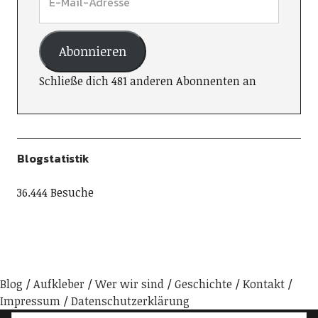
Abonnieren
Schließe dich 481 anderen Abonnenten an
Blogstatistik
36.444 Besuche
Blog
Aufkleber
Wer wir sind
Geschichte
Kontakt
Impressum
Datenschutzerklärung