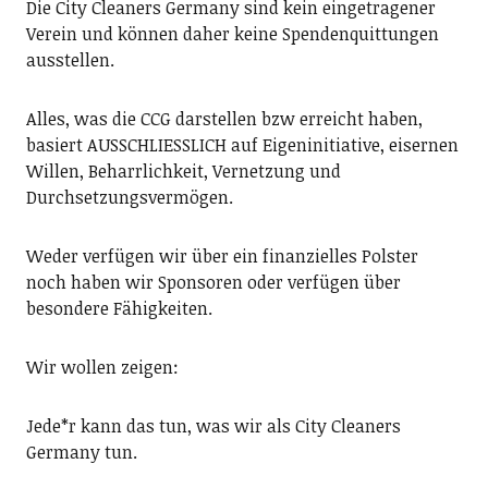
Die City Cleaners Germany sind kein eingetragener
Verein und können daher keine Spendenquittungen
ausstellen.
Alles, was die CCG darstellen bzw erreicht haben,
basiert AUSSCHLIESSLICH auf Eigeninitiative, eisernen
Willen, Beharrlichkeit, Vernetzung und
Durchsetzungsvermögen.
Weder verfügen wir über ein finanzielles Polster
noch haben wir Sponsoren oder verfügen über
besondere Fähigkeiten.
Wir wollen zeigen:
Jede*r kann das tun, was wir als City Cleaners
Germany tun.