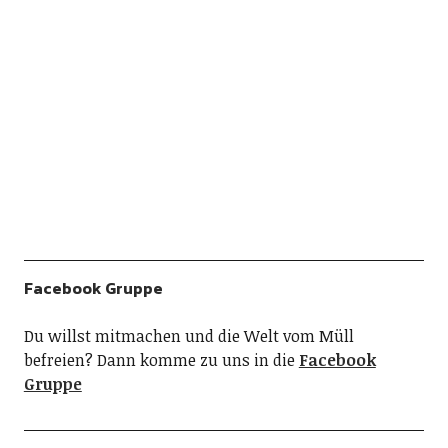
Facebook Gruppe
Du willst mitmachen und die Welt vom Müll
befreien? Dann komme zu uns in die
Facebook
Gruppe