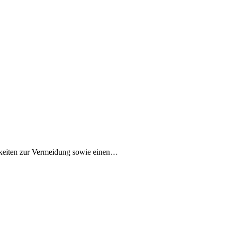
chkeiten zur Vermeidung sowie einen…