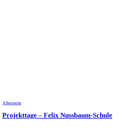
Allgemein
Projekttage – Felix Nussbaum-Schule