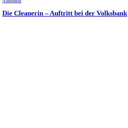
Allgemein
Die Cleanerin – Auftritt bei der Volksbank