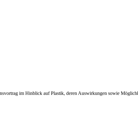
ionsvortrag im Hinblick auf Plastik, deren Auswirkungen sowie Mögli