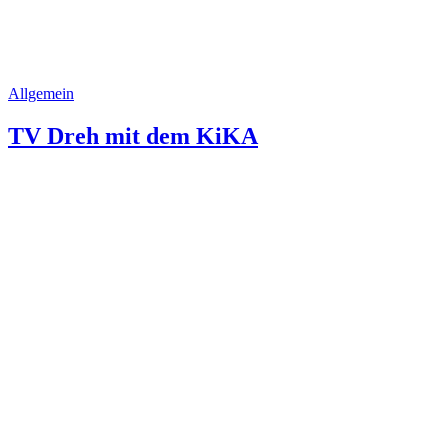
Allgemein
TV Dreh mit dem KiKA