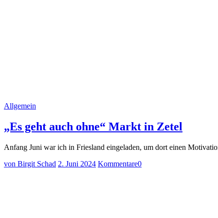
Allgemein
„Es geht auch ohne“ Markt in Zetel
Anfang Juni war ich in Friesland eingeladen, um dort einen Motivat
von Birgit Schad
2. Juni 2024
Kommentare
0