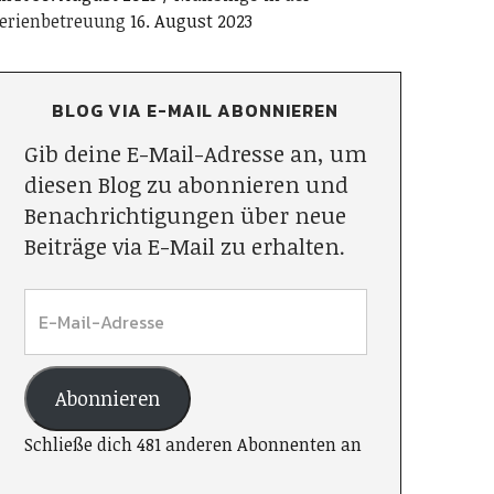
erienbetreuung
16. August 2023
BLOG VIA E-MAIL ABONNIEREN
Gib deine E-Mail-Adresse an, um
diesen Blog zu abonnieren und
Benachrichtigungen über neue
Beiträge via E-Mail zu erhalten.
Abonnieren
Schließe dich 481 anderen Abonnenten an