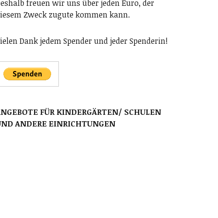
eshalb freuen wir uns über jeden Euro, der
iesem Zweck zugute kommen kann.
ielen Dank jedem Spender und jeder Spenderin!
ANGEBOTE FÜR KINDERGÄRTEN/ SCHULEN
UND ANDERE EINRICHTUNGEN