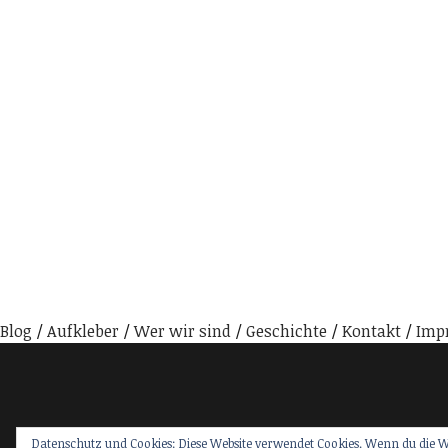
Blog
Aufkleber
Wer wir sind
Geschichte
Kontakt
Imp
Datenschutz und Cookies: Diese Website verwendet Cookies. Wenn du die W