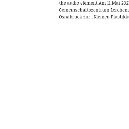
the audio element.Am 11.Mai 202
Gemeinschaftszentrum Lerchens
Osnabrück zur „Kleinen Plastik