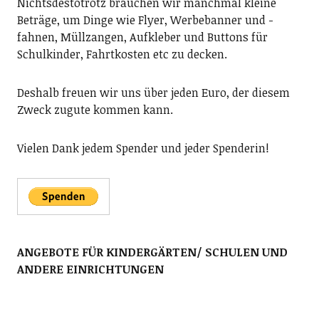
Nichtsdestotrotz brauchen wir manchmal kleine
Beträge, um Dinge wie Flyer, Werbebanner und -
fahnen, Müllzangen, Aufkleber und Buttons für
Schulkinder, Fahrtkosten etc zu decken.
Deshalb freuen wir uns über jeden Euro, der diesem
Zweck zugute kommen kann.
Vielen Dank jedem Spender und jeder Spenderin!
ANGEBOTE FÜR KINDERGÄRTEN/ SCHULEN UND
ANDERE EINRICHTUNGEN