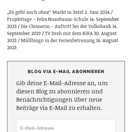
„Es geht auch ohne“ Markt in Zetel
2. Juni 2024
Projekttage – Felix Nussbaum-Schule
14. September
2023
Die Cleanerin – Auftritt bei der Volksbank
14.
September 2023
TV Dreh mit dem KiKA
30. August
2023
Müllbingo in der Ferienbetreuung
16. August
2023
BLOG VIA E-MAIL ABONNIEREN
Gib deine E-Mail-Adresse an, um
diesen Blog zu abonnieren und
Benachrichtigungen über neue
Beiträge via E-Mail zu erhalten.