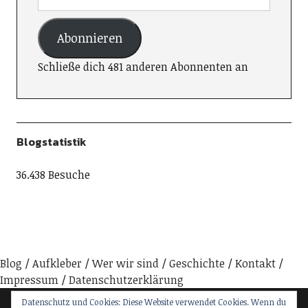
Abonnieren
Schließe dich 481 anderen Abonnenten an
Blogstatistik
36.438 Besuche
Blog
Aufkleber
Wer wir sind
Geschichte
Kontakt
Impressum
Datenschutzerklärung
Datenschutz und Cookies: Diese Website verwendet Cookies. Wenn du