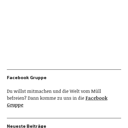
Facebook Gruppe
Du willst mitmachen und die Welt vom Müll
befreien? Dann komme zu uns in die
Facebook
Gruppe
Neueste Beiträge