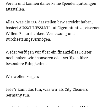
Verein und können daher keine Spendenquittungen
ausstellen.
Alles, was die CCG darstellen bzw erreicht haben,
basiert AUSSCHLIESSLICH auf Eigeninitiative, eisernen
Willen, Beharrlichkeit, Vernetzung und
Durchsetzungsvermögen.
Weder verfügen wir über ein finanzielles Polster
noch haben wir Sponsoren oder verfügen über
besondere Fähigkeiten.
Wir wollen zeigen:
Jede*r kann das tun, was wir als City Cleaners
Germany tun.